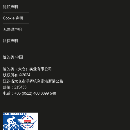
隐私声明
Cookie 声明
无障碍声明
法律声明
速的奥 中国
速的奥（太仓）实业有限公司
版权所有 ©2024
江苏省太仓市浮桥镇浏家港新港公路
邮编：215433
电话：+86 (0512) 400 8899 548