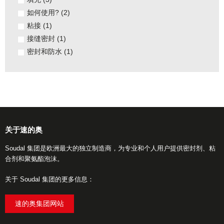
如何使用?
(2)
粘接
(1)
接缝密封
(1)
密封和防水
(1)
关于速的奥
Soudal 集团是欧洲最大的独立制造商，为专业和个人用户提供密封剂、粘
合剂和聚氨酯泡沫。
关于 Soudal 集团的更多信息：
速的奥集团网站