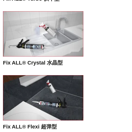
Fix ALL® Crystal 水晶型
Fix ALL® Flexi 超弹型