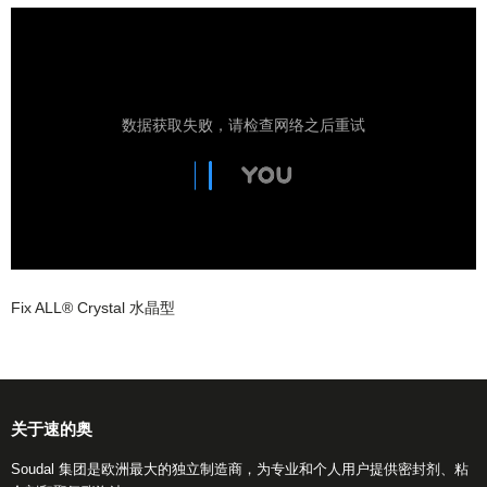
Fix ALL® Crystal 水晶型
关于速的奥
Soudal 集团是欧洲最大的独立制造商，为专业和个人用户提供密封剂、粘