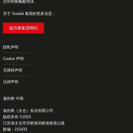
合剂和聚氨酯泡沫。
关于 Soudal 集团的更多信息：
速的奥集团网站
隐私声明
Cookie 声明
无障碍声明
法律声明
速的奥 中国
速的奥（太仓）实业有限公司
版权所有 ©2024
江苏省太仓市浮桥镇浏家港新港公路
邮编：215433