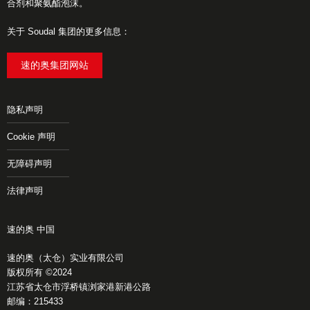
合剂和聚氨酯泡沫。
关于 Soudal 集团的更多信息：
速的奥集团网站
隐私声明
Cookie 声明
无障碍声明
法律声明
速的奥 中国
速的奥（太仓）实业有限公司
版权所有 ©2024
江苏省太仓市浮桥镇浏家港新港公路
邮编：215433