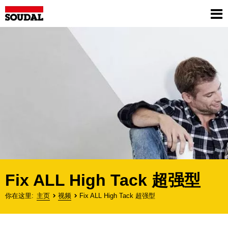
Skip
to
Sh
main
me
content
Fix ALL High Tack 超强型
你在这里
主页
视频
Fix ALL High Tack 超强型