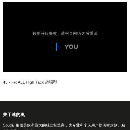
43 - Fix ALL High Tack 超强型
关于速的奥
Soudal 集团是欧洲最大的独立制造商，为专业和个人用户提供密封剂、粘