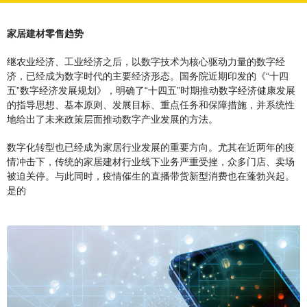
家居建材零售趋势
继农业经济、工业经济之后，以数字技术为核心驱动力量的数字经
济，已经成为数字时代的主要经济形态。国务院近期印发的《“十四
五”数字经济发展规划》，明确了“十四五”时期推动数字经济健康发展
的指导思想、基本原则、发展目标、重点任务和保障措施，并系统性
地给出了未来政策层面推动数字产业发展的方法。
数字化转型也已经成为家居行业发展的重要方向。尤其在近两年的疫
情冲击下，传统的家居建材行业线下业务严重受挫，众多门店、卖场
被迫关停。与此同时，疫情催生的直播带货新型消费也在蓬勃兴起。
是的