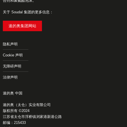
合剂和聚氨酯泡沫。
关于 Soudal 集团的更多信息：
速的奥集团网站
隐私声明
Cookie 声明
无障碍声明
法律声明
速的奥 中国
速的奥（太仓）实业有限公司
版权所有 ©2024
江苏省太仓市浮桥镇浏家港新港公路
邮编：215433