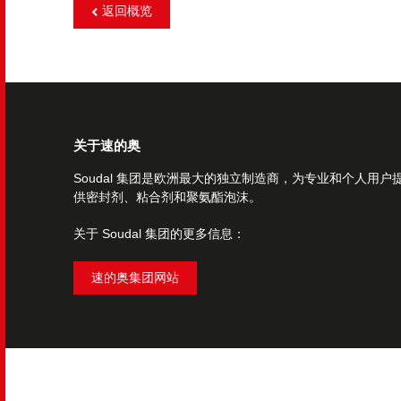
返回概览
关于速的奥
Soudal 集团是欧洲最大的独立制造商，为专业和个人用户
供密封剂、粘合剂和聚氨酯泡沫。
关于 Soudal 集团的更多信息：
速的奥集团网站