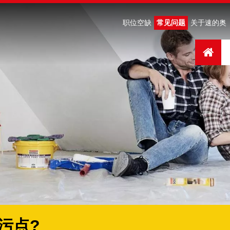
职位空缺
常见问题
关于速的奥
污点?