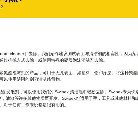
?
 Foam cleaner）去除。我们始终建议测试表面与清洁剂的相容性，因
通过机械方式去除，或使用特殊的硬质泡沫清洁剂去除。
聚氨酯泡沫剂的产品，可用于无孔表面，如塑料，铝和涂层。将这种聚氨
可以使用随附的刮刀清洁残留物。
 发泡剂，可以使用我们的 Swipex 清洁湿巾轻松去除。Swipex专
，油漆等许多其他物质而开发。Swipex也适用于手，工具或其他材料和表
。对于任何工作来说都是很有用的。