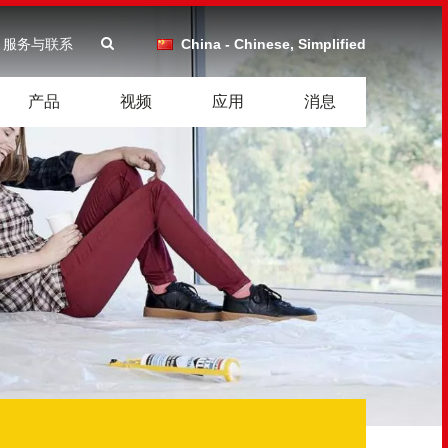
服务与联系
China - Chinese, Simplified
产品
视频
应用
消息