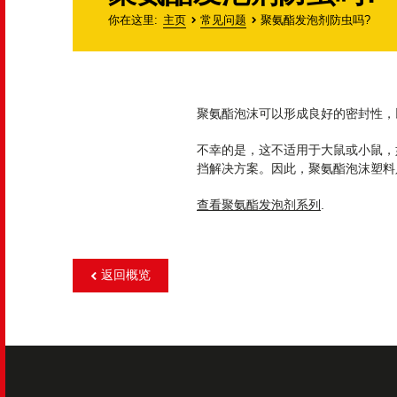
你在这里
主页
常见问题
聚氨酯发泡剂防虫吗?
聚氨酯泡沫可以形成良好的密封性，
不幸的是，这不适用于大鼠或小鼠，
挡解决方案。因此，聚氨酯泡沫塑料
查看聚氨酯发泡剂系列
.
返回概览