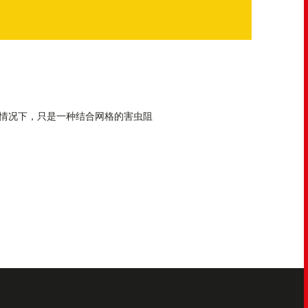
情况下，只是一种结合网格的害虫阻