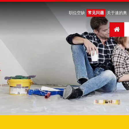
职位空缺
常见问题
关于速的奥