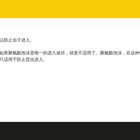
以防止虫子进入。
如果聚氨酯泡沫是唯一的进入途径，就更不适用了。聚氨酯泡沫，在这种
只适用于防止昆虫进入。