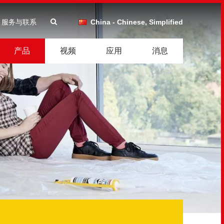
服务与联系
China - Chinese, Simplified
产品
视频
应用
消息