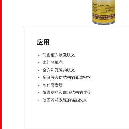
应用
门窗框安装及填充
木门的填充
空穴和孔隙的填充
房顶等表层结构的缝隙密封
制作隔音墙
保温材料和屋顶结构的连接
改善冷却系统的隔热效果