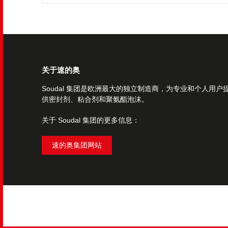
关于速的奥
Soudal 集团是欧洲最大的独立制造商，为专业和个人用户
供密封剂、粘合剂和聚氨酯泡沫。
关于 Soudal 集团的更多信息：
速的奥集团网站