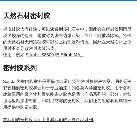
天然石材密封胶
标准硅胶含有硅油，可以渗透到多孔石材中，因此会在密封胶周围显
现出较深的边缘。这被称为密封边缘污染，并且不能被清除掉。特殊
的天然石材无污染硅胶可以防止出现这种情况，因此在天然石材上使
用时不会导致密封边缘污染。
使用，例如
Silirub+ S8800
或
Silirub MA。
密封胶系列
Soudal为室内和室外应用提供非常广泛的密封胶解决方案。另外还有
彩色硅酮密封胶和适用于专业油漆工的各类丙烯酸密封胶。用于各种
建筑应用的聚合物和聚氨酯密封胶也是我们产品系列的一部分，例如
用地板粘接密封胶，和厨卫防霉的密封胶。我们还为阻燃和耐腐蚀应
用提供特殊密封胶。
在我们的密封胶页面上查看我们的完整产品系列.