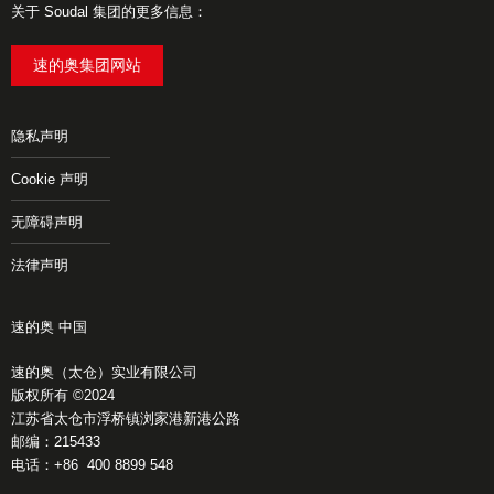
关于 Soudal 集团的更多信息：
速的奥集团网站
隐私声明
Cookie 声明
无障碍声明
法律声明
速的奥 中国
速的奥（太仓）实业有限公司
版权所有 ©2024
江苏省太仓市浮桥镇浏家港新港公路
邮编：215433
电话：+86 400 8899 548