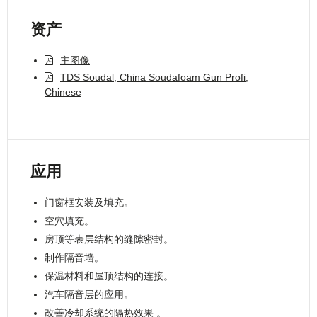
资产
主图像
TDS Soudal, China Soudafoam Gun Profi,
Chinese
应用
门窗框安装及填充。
空穴填充。
房顶等表层结构的缝隙密封。
制作隔音墙。
保温材料和屋顶结构的连接。
汽车隔音层的应用。
改善冷却系统的隔热效果 。