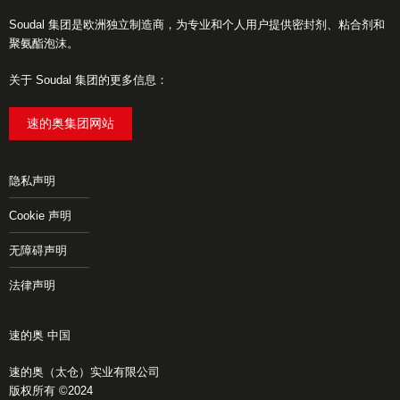
Soudal 集团是欧洲独立制造商，为专业和个人用户提供密封剂、粘合剂和
聚氨酯泡沫。
关于 Soudal 集团的更多信息：
速的奥集团网站
隐私声明
Cookie 声明
无障碍声明
法律声明
速的奥 中国
速的奥（太仓）实业有限公司
版权所有 ©2024