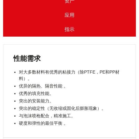
资产
应用
指示
性能需求
对大多数材料有优秀的粘接力（除PTFE，PE和PP材
料）。
优异的隔热、隔音性能 。
优秀的填充性能。
突出的安装能力。
突出的稳定性（无收缩或固化后膨胀现象）。
与泡沫喷枪配合，精准施工。
硬度和弹性的最佳平衡 。